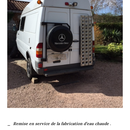
_ Remise en service de la fabrication d’eau chaude .