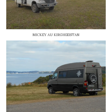
MICKEY AU KIRGHIZISTAN