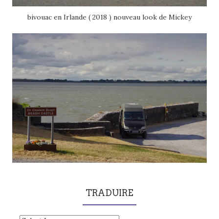
bivouac en Irlande ( 2018 ) nouveau look de Mickey
TRADUIRE