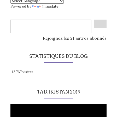
Powered by
Translate
Rejoignez les 21 autres abonnés
STATISTIQUES DU BLOG
12 767 visites
TADJIKISTAN 2019
Lecteur
vidéo