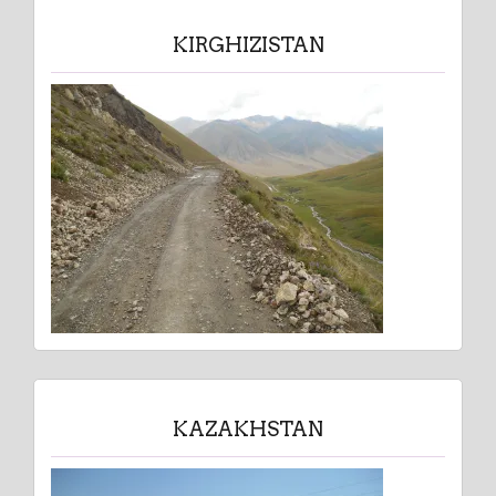
KIRGHIZISTAN
KAZAKHSTAN