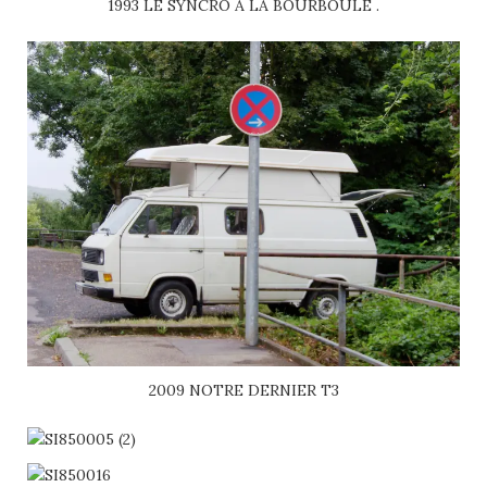
1993 LE SYNCRO À LA BOURBOULE .
2009 NOTRE DERNIER T3