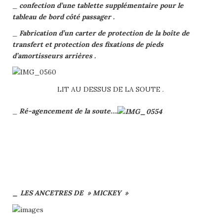
_
confection d’une tablette supplémentaire pour le
tableau de bord côté passager .
_
Fabrication d’un carter de protection de la boîte de
transfert et protection des fixations de pieds
d’amortisseurs arrières .
LIT AU DESSUS DE LA SOUTE .
_
Ré-agencement de la soute….
_ LES ANCETRES DE » MICKEY »