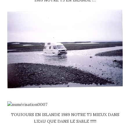
TOUJOURS EN ISLANDE 1989 NOTRE T3 MIEUX DANS
L’EAU QUE DANS LE SABLE !!!!!!!