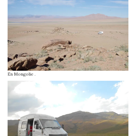
En Mongolie .