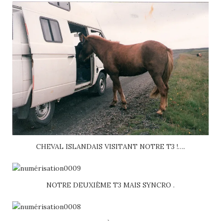
CHEVAL ISLANDAIS VISITANT NOTRE T3 !….
NOTRE DEUXIÈME T3 MAIS SYNCRO .