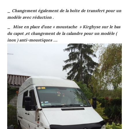
_ Changement également de la boîte de transfert pour un
modèle avec réduction .
_ Mise en place d’une « moustache » Kirghyse sur le bas
du capot ,et changement de la calandre pour un modèle (
inox ) anti-moustiques ….