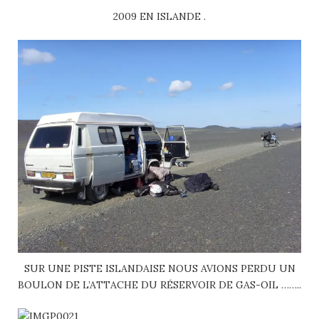
2009 EN ISLANDE .
SUR UNE PISTE ISLANDAISE NOUS AVIONS PERDU UN
BOULON DE L’ATTACHE DU RÉSERVOIR DE GAS-OIL ……..