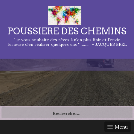
POUSSIERE DES CHEMINS
" je vous souhaite des rêves à n'en plus finir et l'envie
furieuse d'en réaliser quelques uns " ……… – JACQUES BREL
–
Rechercher :
Menu