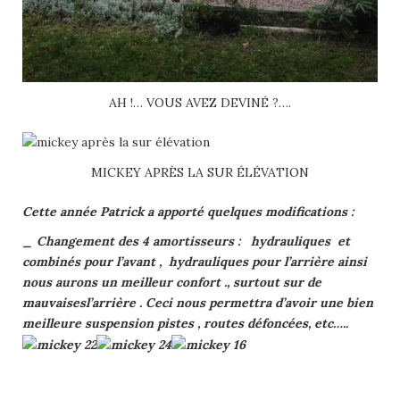
AH !… VOUS AVEZ DEVINÉ ?….
MICKEY APRÈS LA SUR ÉLÉVATION
Cette année Patrick a apporté quelques modifications :
_ Changement des 4 amortisseurs : hydrauliques et
combinés pour l’avant ,
hydrauliques pour l’arrière ainsi
nous aurons un meilleur confort ., surtout sur de
mauvaisesl’arrière . Ceci nous permettra d’avoir une bien
meilleure suspension pistes , routes défoncées, etc…..