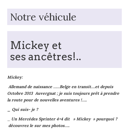
Notre véhicule
Mickey et
ses ancêtres!..
Mickey:
Allemand de naissance ……Belge en transit….et depuis
Octobre 2013 Auvergnat ; je suis toujours prêt à prendre
la route pour de nouvelles aventures !…..
_ Qui suis- je ?
_
Un Mercédes Sprinter 4×4 dit » Mickey » pourquoi ?
découvrez le sur mes photos…..