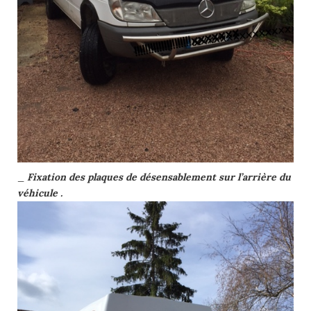
_
Fixation des plaques de désensablement sur l’arrière du
véhicule .