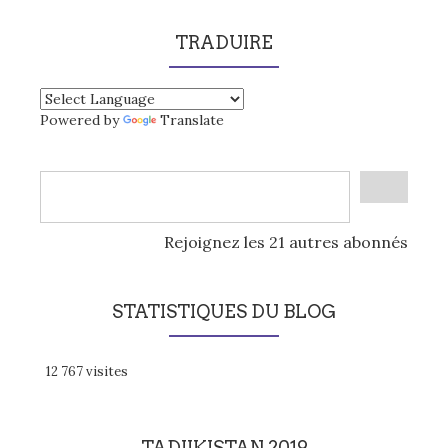
TRADUIRE
Powered by
Translate
Rejoignez les 21 autres abonnés
STATISTIQUES DU BLOG
12 767 visites
TADJIKISTAN 2019