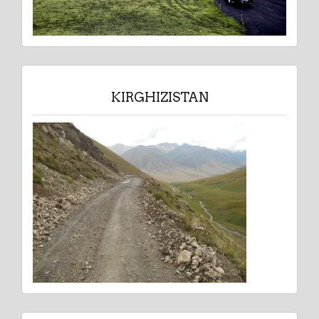
KIRGHIZISTAN