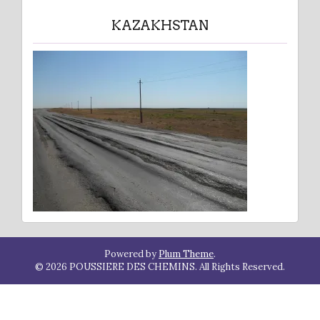
KAZAKHSTAN
Powered by
Plum Theme
.
© 2026 POUSSIERE DES CHEMINS. All Rights Reserved.