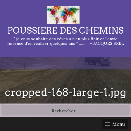
POUSSIERE DES CHEMINS
" je vous souhaite des rêves à n'en plus finir et l'envie
furieuse d'en réaliser quelques uns " ……… – JACQUES BREL
–
cropped-168-large-1.jpg
Rechercher :
Menu