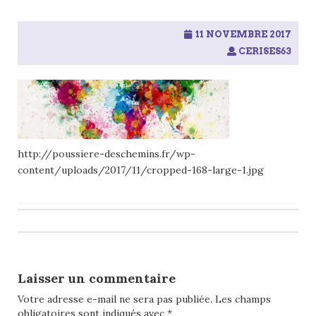
11 NOVEMBRE 2017
CERISES63
http://poussiere-deschemins.fr/wp-
content/uploads/2017/11/cropped-168-large-1.jpg
Post
navigation
Laisser un commentaire
Votre adresse e-mail ne sera pas publiée.
Les champs
obligatoires sont indiqués avec
*