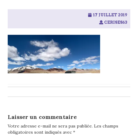
17 JUILLET 2019
CERISES63
Post
navigation
Laisser un commentaire
Votre adresse e-mail ne sera pas publiée.
Les champs
obligatoires sont indiqués avec
*