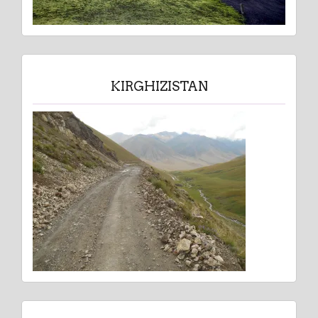
KIRGHIZISTAN