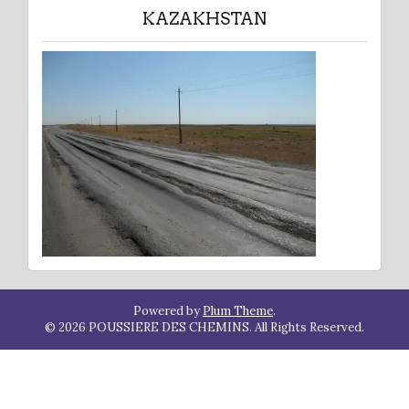
KAZAKHSTAN
Powered by
Plum Theme
.
© 2026 POUSSIERE DES CHEMINS. All Rights Reserved.