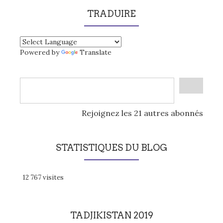
TRADUIRE
Powered by
Translate
Rejoignez les 21 autres abonnés
STATISTIQUES DU BLOG
12 767 visites
TADJIKISTAN 2019