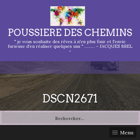
POUSSIERE DES CHEMINS
" je vous souhaite des rêves à n'en plus finir et l'envie
furieuse d'en réaliser quelques uns " ……… – JACQUES BREL
–
DSCN2671
Rechercher :
Menu