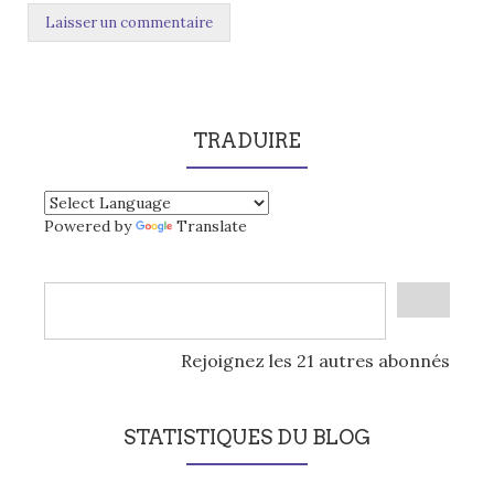
TRADUIRE
Powered by
Translate
Rejoignez les 21 autres abonnés
STATISTIQUES DU BLOG