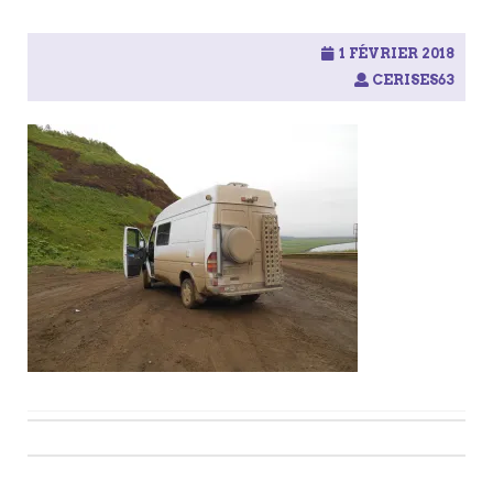
1 FÉVRIER 2018
CERISES63
Post
navigation