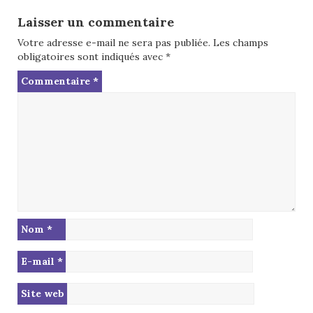
Laisser un commentaire
Votre adresse e-mail ne sera pas publiée.
Les champs
obligatoires sont indiqués avec
*
Commentaire
*
Nom
*
E-mail
*
Site web