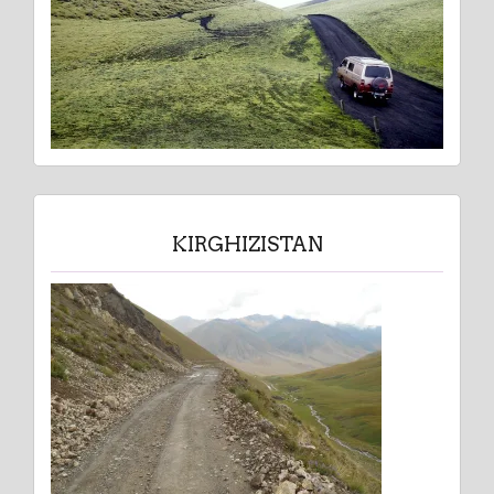
KIRGHIZISTAN