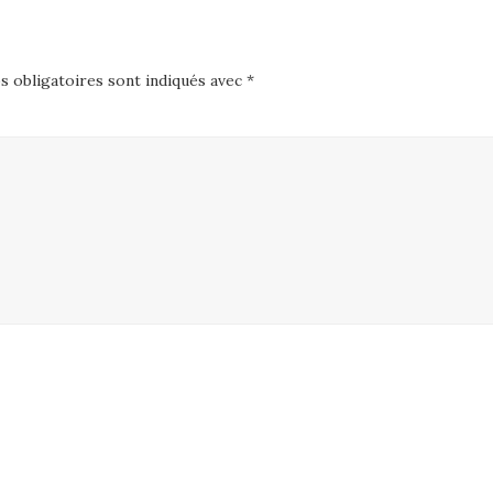
 obligatoires sont indiqués avec
*