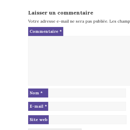
Laisser un commentaire
Votre adresse e-mail ne sera pas publiée.
Les champs
Commentaire
*
Nom
*
E-mail
*
Site web