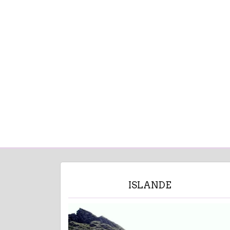
ISLANDE