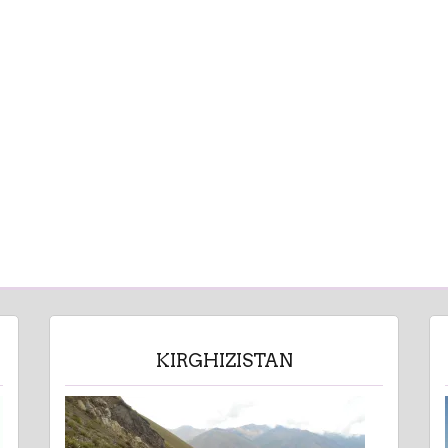
KIRGHIZISTAN