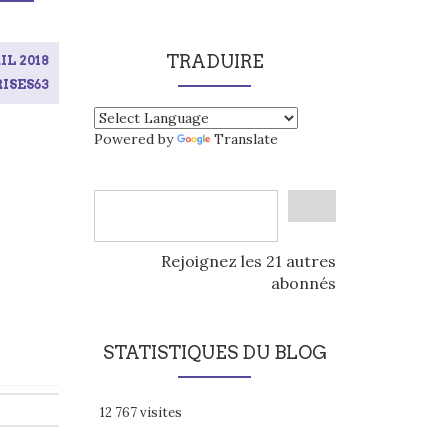
TRADUIRE
IL 2018
ISES63
Powered by
Translate
Rejoignez les 21 autres
abonnés
STATISTIQUES DU BLOG
12 767 visites