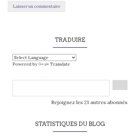
TRADUIRE
Powered by
Translate
Rejoignez les 21 autres abonnés
STATISTIQUES DU BLOG