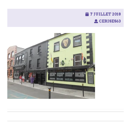
7 JUILLET 2018
CERISES63
Post
navigation