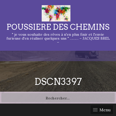
POUSSIERE DES CHEMINS
" je vous souhaite des rêves à n'en plus finir et l'envie
furieuse d'en réaliser quelques uns " ……… – JACQUES BREL
–
DSCN3397
Rechercher :
Menu