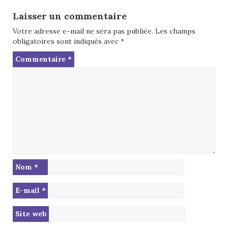
Laisser un commentaire
Votre adresse e-mail ne sera pas publiée.
Les champs
obligatoires sont indiqués avec
*
Commentaire
*
Nom
*
E-mail
*
Site web