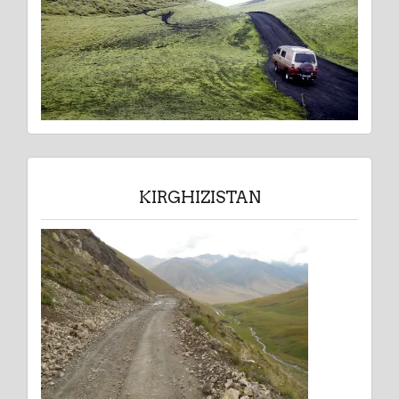
KIRGHIZISTAN