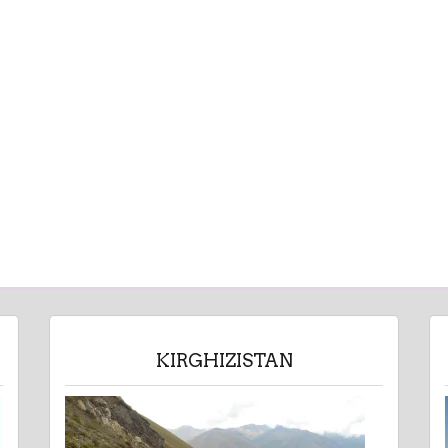
KIRGHIZISTAN