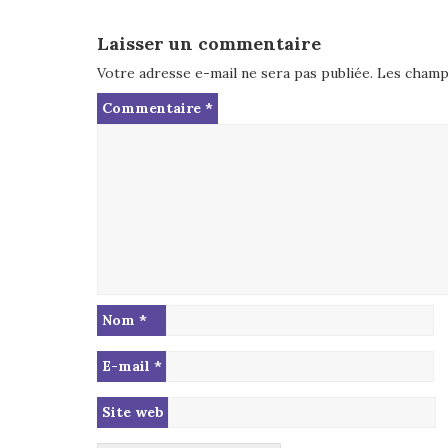
Laisser un commentaire
Votre adresse e-mail ne sera pas publiée.
Les champs
Commentaire
*
Nom
*
E-mail
*
Site web