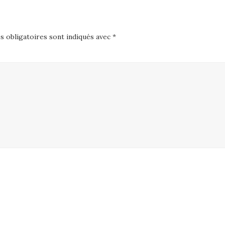
 obligatoires sont indiqués avec
*