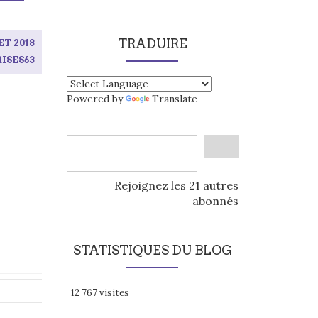
TRADUIRE
ET 2018
ISES63
Powered by
Translate
Rejoignez les 21 autres
abonnés
STATISTIQUES DU BLOG
12 767 visites