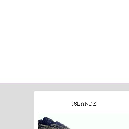
ISLANDE