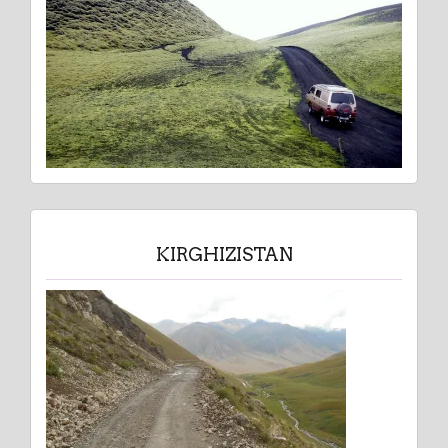
KIRGHIZISTAN