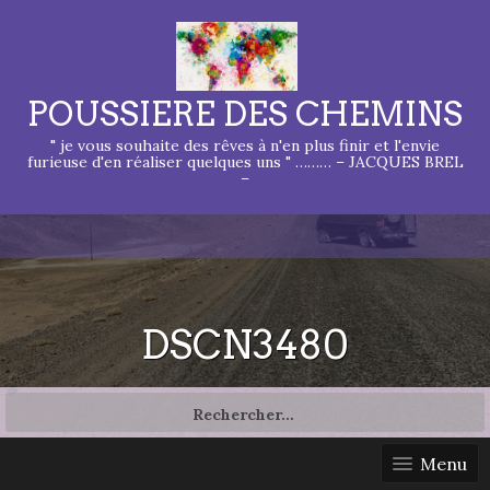
POUSSIERE DES CHEMINS
" je vous souhaite des rêves à n'en plus finir et l'envie
furieuse d'en réaliser quelques uns " ……… – JACQUES BREL
–
DSCN3480
Rechercher :
Menu