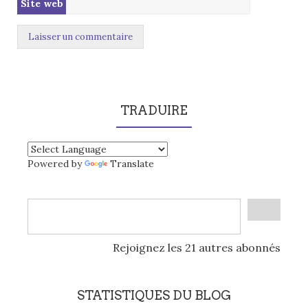
Site web
TRADUIRE
Powered by
Translate
Rejoignez les 21 autres abonnés
STATISTIQUES DU BLOG