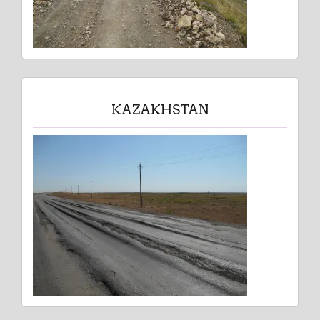
KAZAKHSTAN