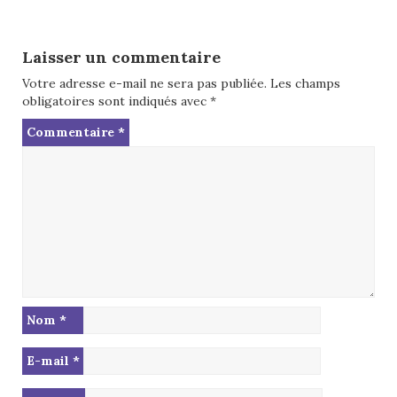
navigation
Laisser un commentaire
Votre adresse e-mail ne sera pas publiée.
Les champs
obligatoires sont indiqués avec
*
Commentaire
*
Nom
*
E-mail
*