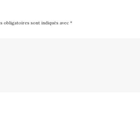
 obligatoires sont indiqués avec
*