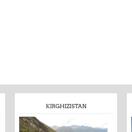
KIRGHIZISTAN