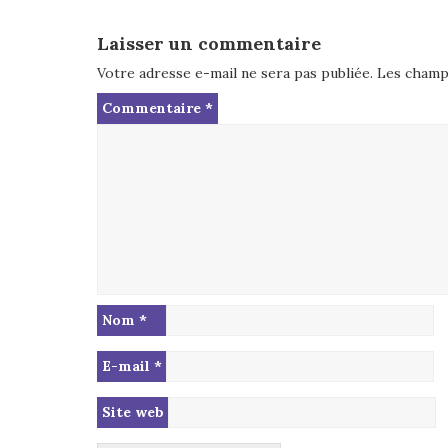
Laisser un commentaire
Votre adresse e-mail ne sera pas publiée.
Les champs
Commentaire
*
Nom
*
E-mail
*
Site web