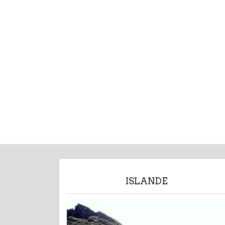
ISLANDE