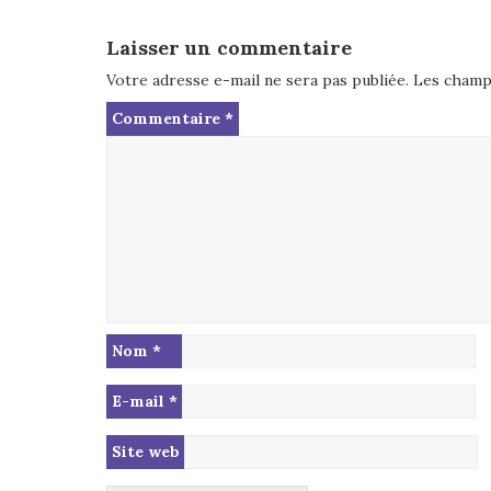
Laisser un commentaire
Votre adresse e-mail ne sera pas publiée.
Les champs
Commentaire
*
Nom
*
E-mail
*
Site web