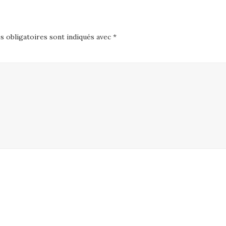
 obligatoires sont indiqués avec
*