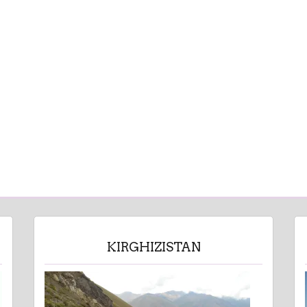
KIRGHIZISTAN