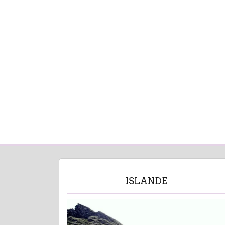
ISLANDE