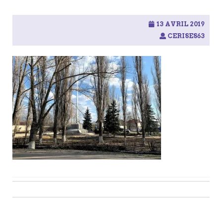
13 AVRIL 2019
CERISES63
Post
navigation