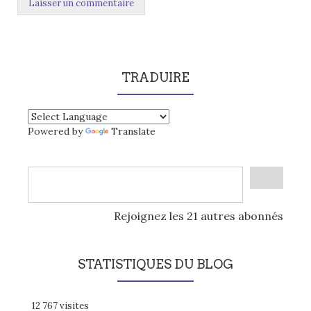
TRADUIRE
Powered by
Translate
Rejoignez les 21 autres abonnés
STATISTIQUES DU BLOG
12 767 visites