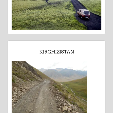
KIRGHIZISTAN