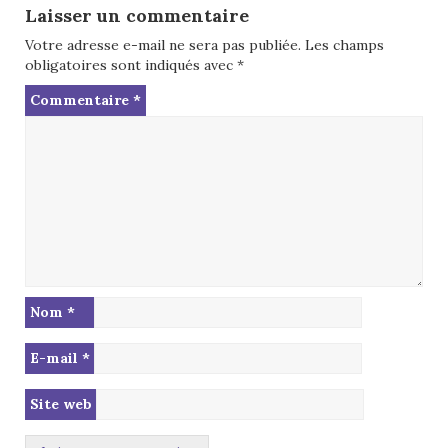
Laisser un commentaire
Votre adresse e-mail ne sera pas publiée.
Les champs
obligatoires sont indiqués avec
*
Commentaire
*
Nom
*
E-mail
*
Site web