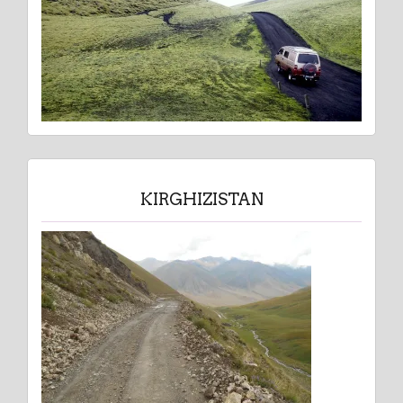
KIRGHIZISTAN