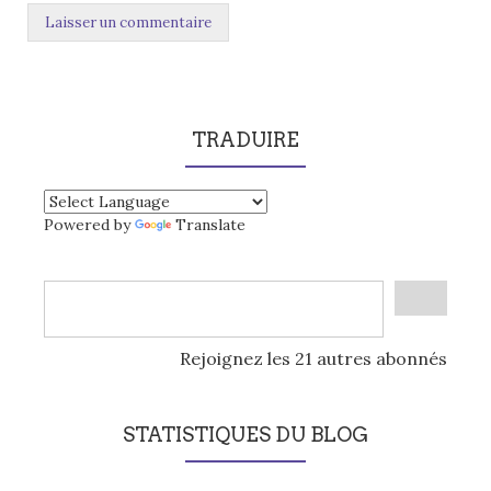
TRADUIRE
Powered by
Translate
Rejoignez les 21 autres abonnés
STATISTIQUES DU BLOG