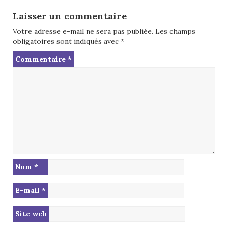
Laisser un commentaire
Votre adresse e-mail ne sera pas publiée.
Les champs
obligatoires sont indiqués avec
*
Commentaire
*
Nom
*
E-mail
*
Site web