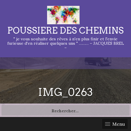
POUSSIERE DES CHEMINS
" je vous souhaite des rêves à n'en plus finir et l'envie
furieuse d'en réaliser quelques uns " ……… – JACQUES BREL
–
IMG_0263
Rechercher :
Menu