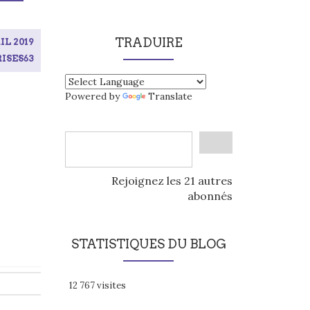
TRADUIRE
IL 2019
ISES63
Powered by
Translate
Rejoignez les 21 autres
abonnés
STATISTIQUES DU BLOG
12 767 visites