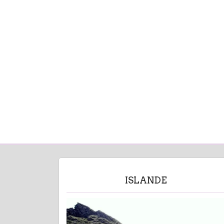
ISLANDE