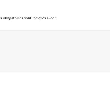
 obligatoires sont indiqués avec
*