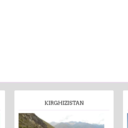
KIRGHIZISTAN