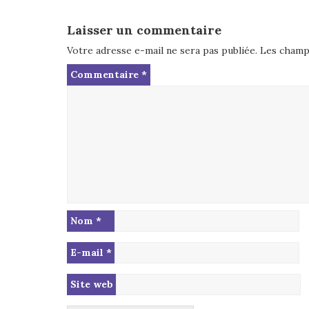
Laisser un commentaire
Votre adresse e-mail ne sera pas publiée.
Les champs
Commentaire
*
Nom
*
E-mail
*
Site web