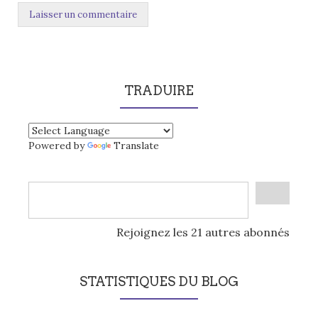
TRADUIRE
Powered by
Translate
Rejoignez les 21 autres abonnés
STATISTIQUES DU BLOG