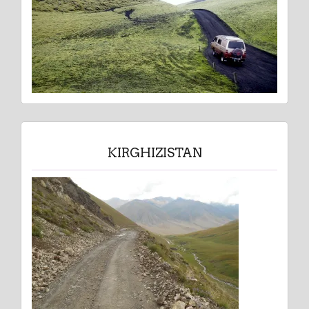
KIRGHIZISTAN