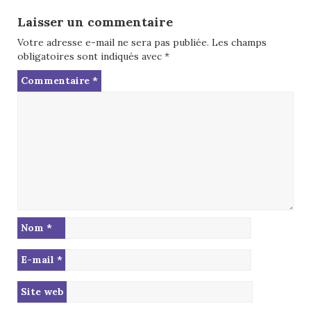
Laisser un commentaire
Votre adresse e-mail ne sera pas publiée.
Les champs
obligatoires sont indiqués avec
*
Commentaire
*
Nom
*
E-mail
*
Site web