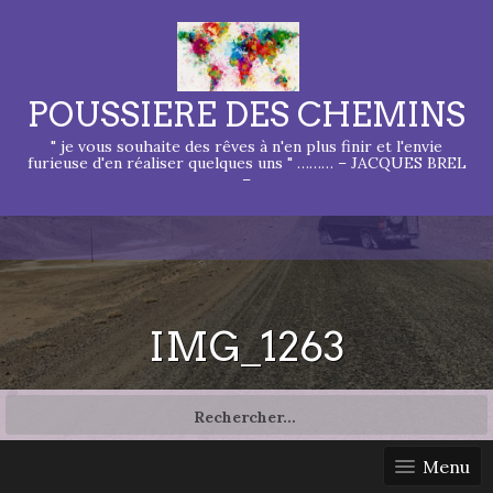
POUSSIERE DES CHEMINS
" je vous souhaite des rêves à n'en plus finir et l'envie
furieuse d'en réaliser quelques uns " ……… – JACQUES BREL
–
IMG_1263
Rechercher :
Menu