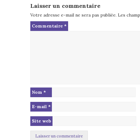
Laisser un commentaire
Votre adresse e-mail ne sera pas publiée.
Les champs
Commentaire
*
Nom
*
E-mail
*
Site web