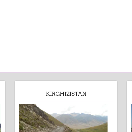
KIRGHIZISTAN