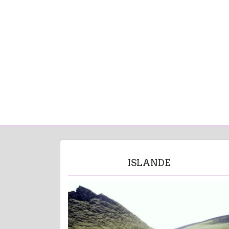
ISLANDE