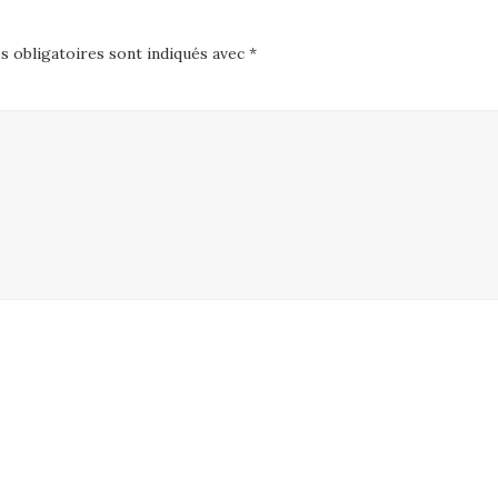
 obligatoires sont indiqués avec
*