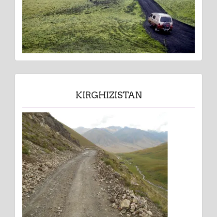
KIRGHIZISTAN