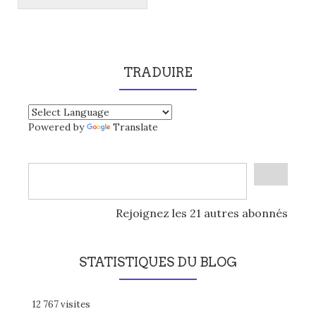
TRADUIRE
Powered by
Translate
Rejoignez les 21 autres abonnés
STATISTIQUES DU BLOG
12 767 visites