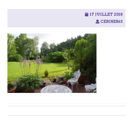
17 JUILLET 2018
CERISES63
Post
navigation