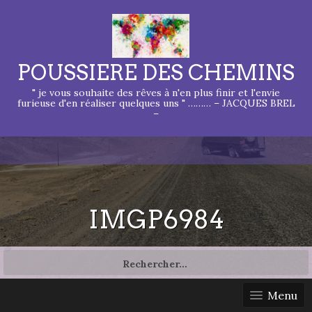
POUSSIERE DES CHEMINS
" je vous souhaite des rêves à n'en plus finir et l'envie
furieuse d'en réaliser quelques uns " ……… – JACQUES BREL
–
IMGP6984
Rechercher :
Menu