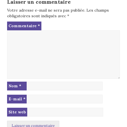
Laisser un commentaire
Votre adresse e-mail ne sera pas publiée.
Les champs
obligatoires sont indiqués avec
*
Commentaire
*
Nom
*
E-mail
*
Site web