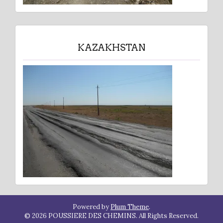
KAZAKHSTAN
Powered by
Plum Theme
.
© 2026 POUSSIERE DES CHEMINS. All Rights Reserved.