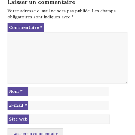
Laisser un commentaire
Votre adresse e-mail ne sera pas publiée.
Les champs
obligatoires sont indiqués avec
*
Commentaire
*
Nom
*
E-mail
*
Site web