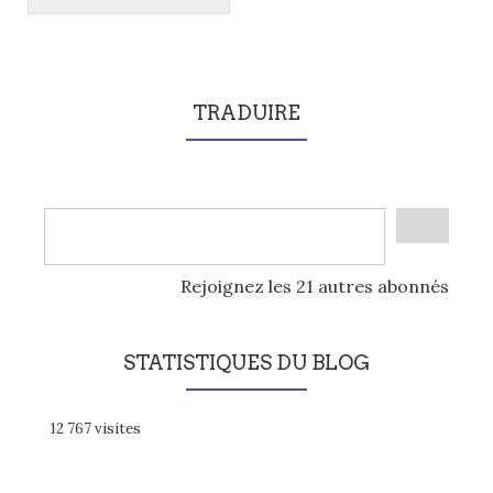
TRADUIRE
Rejoignez les 21 autres abonnés
STATISTIQUES DU BLOG
12 767 visites