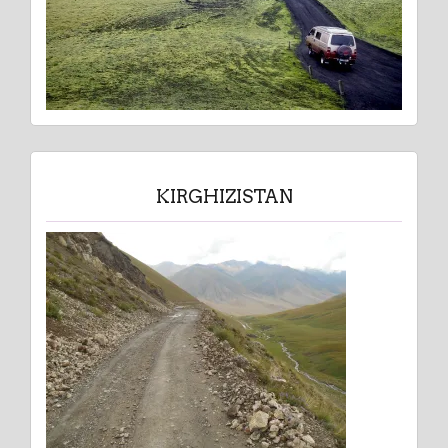
KIRGHIZISTAN