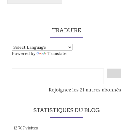
TRADUIRE
Powered by
Translate
Rejoignez les 21 autres abonnés
STATISTIQUES DU BLOG
12 767 visites