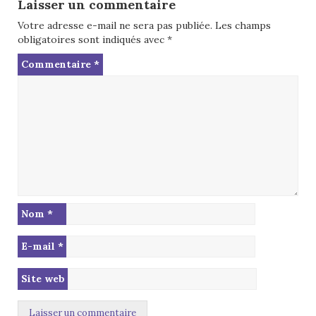
Laisser un commentaire
Votre adresse e-mail ne sera pas publiée.
Les champs
obligatoires sont indiqués avec
*
Commentaire
*
Nom
*
E-mail
*
Site web