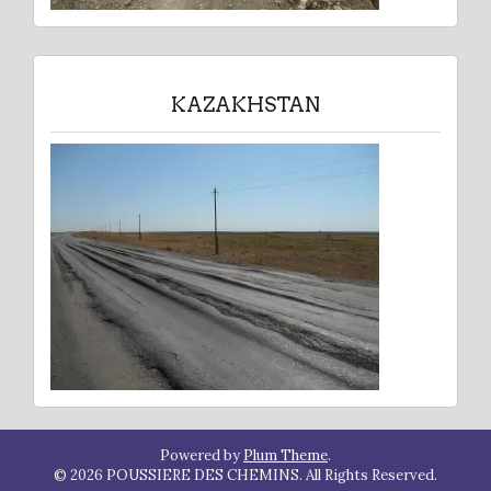
KAZAKHSTAN
Powered by
Plum Theme
.
© 2026 POUSSIERE DES CHEMINS. All Rights Reserved.