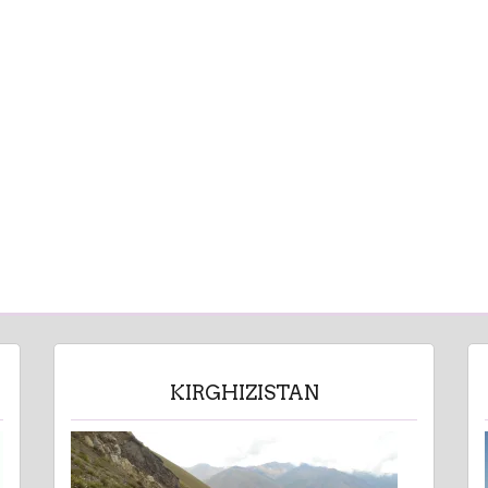
KIRGHIZISTAN