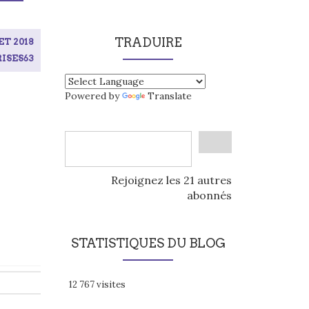
TRADUIRE
ET 2018
ISES63
Powered by
Translate
Rejoignez les 21 autres
abonnés
STATISTIQUES DU BLOG
12 767 visites