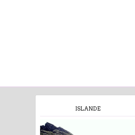
ISLANDE