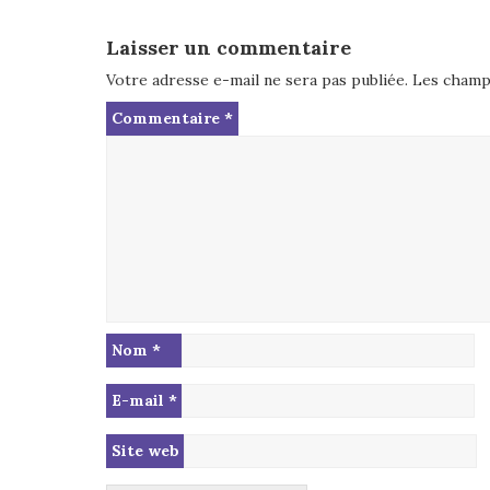
Laisser un commentaire
Votre adresse e-mail ne sera pas publiée.
Les champs
Commentaire
*
Nom
*
E-mail
*
Site web