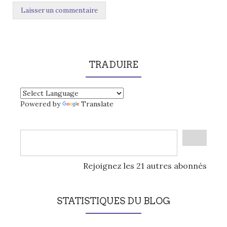
TRADUIRE
Powered by
Translate
Rejoignez les 21 autres abonnés
STATISTIQUES DU BLOG