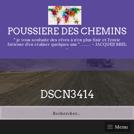
POUSSIERE DES CHEMINS
" je vous souhaite des rêves à n'en plus finir et l'envie
furieuse d'en réaliser quelques uns " ……… – JACQUES BREL
–
DSCN3414
Rechercher :
Menu