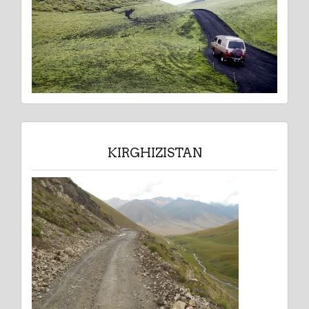
KIRGHIZISTAN