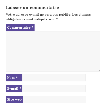
Laisser un commentaire
Votre adresse e-mail ne sera pas publiée.
Les champs
obligatoires sont indiqués avec
*
Commentaire
*
Nom
*
E-mail
*
Site web