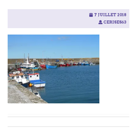
7 JUILLET 2018
CERISES63
Post
navigation