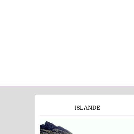
ISLANDE