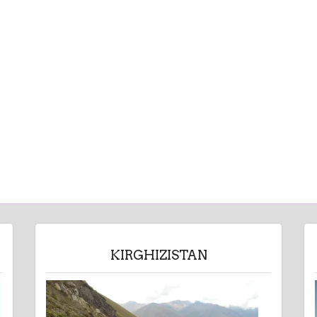
KIRGHIZISTAN