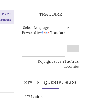
TRADUIRE
ET 2018
ISES63
Powered by
Translate
Rejoignez les 21 autres
abonnés
STATISTIQUES DU BLOG
12 767 visites