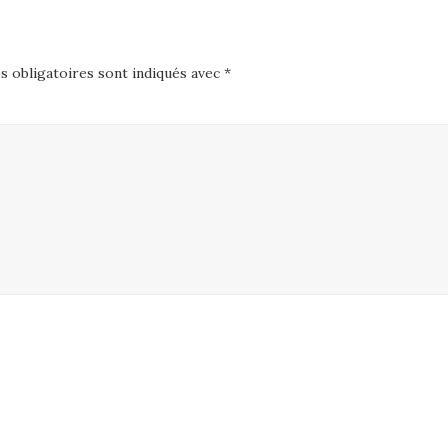
 obligatoires sont indiqués avec
*