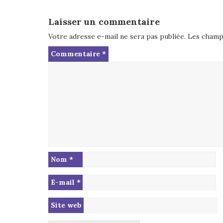
Laisser un commentaire
Votre adresse e-mail ne sera pas publiée.
Les champs
Commentaire
*
Nom
*
E-mail
*
Site web