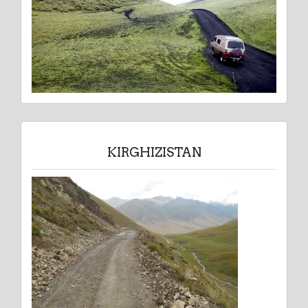
KIRGHIZISTAN