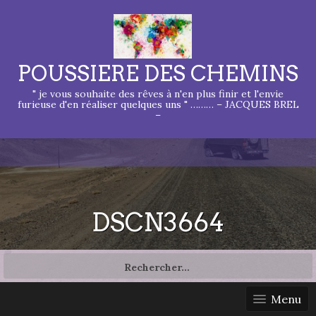
POUSSIERE DES CHEMINS
" je vous souhaite des rêves à n'en plus finir et l'envie
furieuse d'en réaliser quelques uns " ……… – JACQUES BREL
–
DSCN3664
Rechercher :
Menu