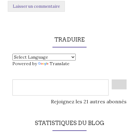
TRADUIRE
Powered by
Translate
Rejoignez les 21 autres abonnés
STATISTIQUES DU BLOG