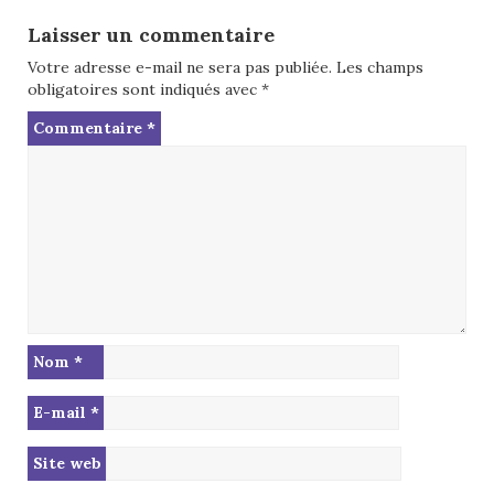
Laisser un commentaire
Votre adresse e-mail ne sera pas publiée.
Les champs
obligatoires sont indiqués avec
*
Commentaire
*
Nom
*
E-mail
*
Site web