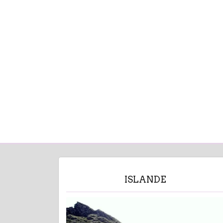
ISLANDE