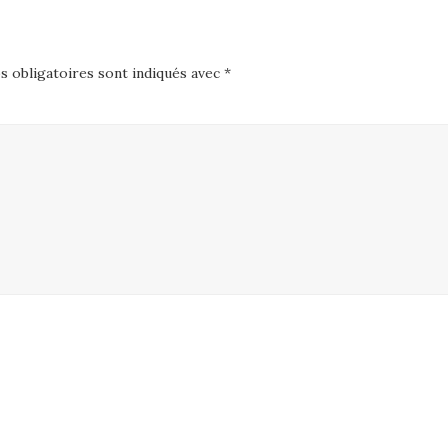
 obligatoires sont indiqués avec
*