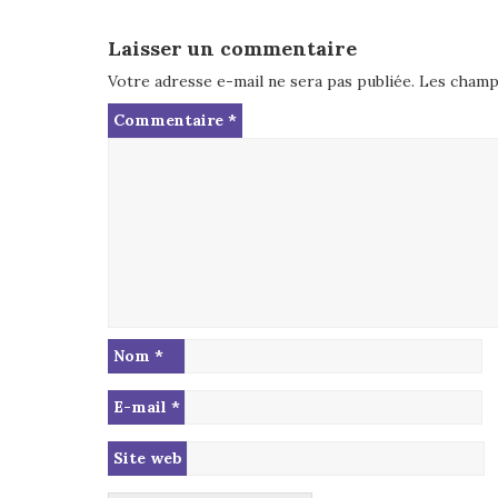
Laisser un commentaire
Votre adresse e-mail ne sera pas publiée.
Les champs
Commentaire
*
Nom
*
E-mail
*
Site web