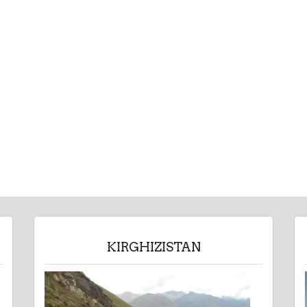
KIRGHIZISTAN