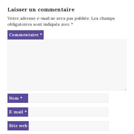
Laisser un commentaire
Votre adresse e-mail ne sera pas publiée.
Les champs
obligatoires sont indiqués avec
*
Commentaire
*
Nom
*
E-mail
*
Site web