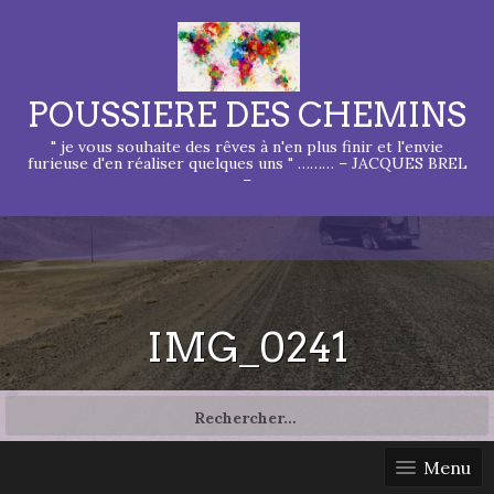
POUSSIERE DES CHEMINS
" je vous souhaite des rêves à n'en plus finir et l'envie
furieuse d'en réaliser quelques uns " ……… – JACQUES BREL
–
IMG_0241
Rechercher :
Menu