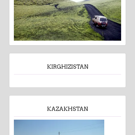
KIRGHIZISTAN
KAZAKHSTAN