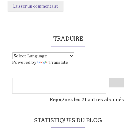
TRADUIRE
Powered by
Translate
Rejoignez les 21 autres abonnés
STATISTIQUES DU BLOG