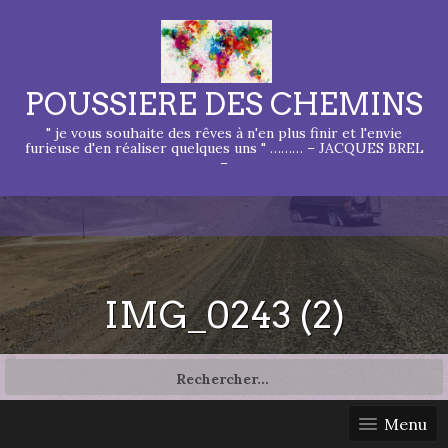
POUSSIERE DES CHEMINS
" je vous souhaite des rêves à n'en plus finir et l'envie
furieuse d'en réaliser quelques uns " ……… – JACQUES BREL
–
IMG_0243 (2)
Rechercher :
Menu