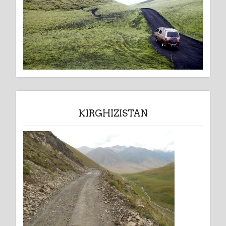
KIRGHIZISTAN