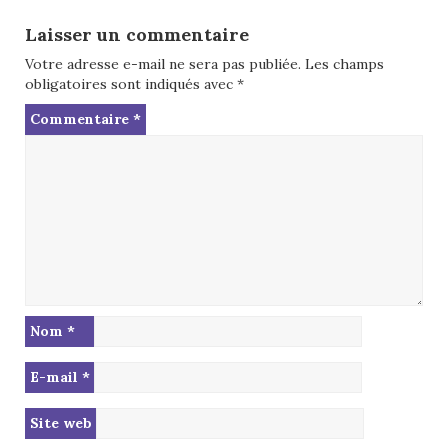
Laisser un commentaire
Votre adresse e-mail ne sera pas publiée.
Les champs
obligatoires sont indiqués avec
*
Commentaire
*
Nom
*
E-mail
*
Site web