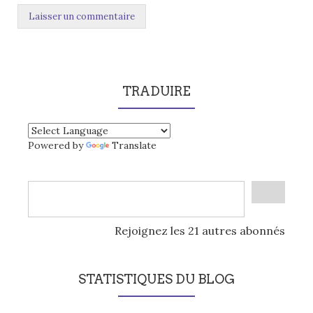
TRADUIRE
Powered by
Translate
Rejoignez les 21 autres abonnés
STATISTIQUES DU BLOG