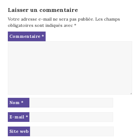
Laisser un commentaire
Votre adresse e-mail ne sera pas publiée.
Les champs
obligatoires sont indiqués avec
*
Commentaire
*
Nom
*
E-mail
*
Site web