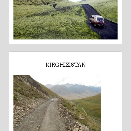
KIRGHIZISTAN