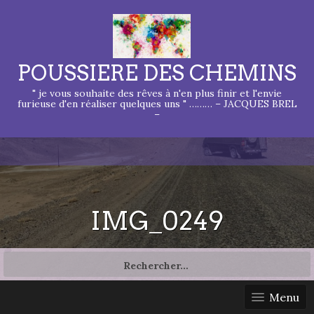
POUSSIERE DES CHEMINS
" je vous souhaite des rêves à n'en plus finir et l'envie
furieuse d'en réaliser quelques uns " ……… – JACQUES BREL
–
IMG_0249
Rechercher :
Menu