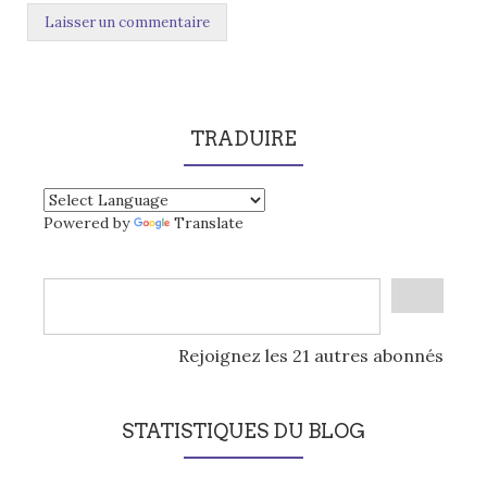
TRADUIRE
Powered by
Translate
Rejoignez les 21 autres abonnés
STATISTIQUES DU BLOG