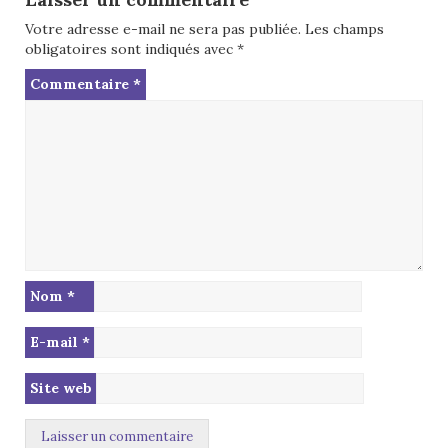
Votre adresse e-mail ne sera pas publiée.
Les champs
obligatoires sont indiqués avec
*
Commentaire
*
Nom
*
E-mail
*
Site web