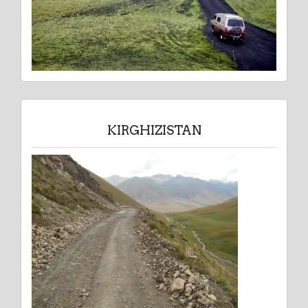
KIRGHIZISTAN