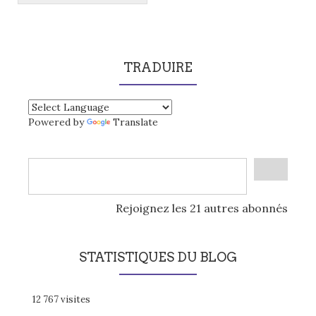
TRADUIRE
Powered by
Translate
Rejoignez les 21 autres abonnés
STATISTIQUES DU BLOG
12 767 visites