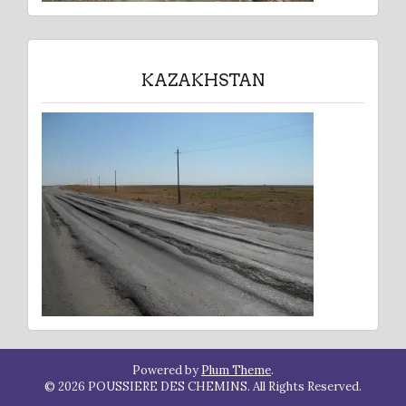
KAZAKHSTAN
Powered by
Plum Theme
.
© 2026 POUSSIERE DES CHEMINS. All Rights Reserved.