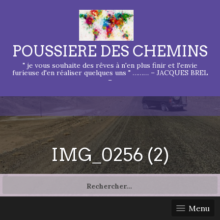
POUSSIERE DES CHEMINS
" je vous souhaite des rêves à n'en plus finir et l'envie
furieuse d'en réaliser quelques uns " ……… – JACQUES BREL
–
IMG_0256 (2)
Rechercher :
Menu