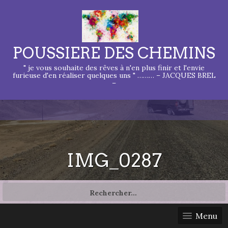
POUSSIERE DES CHEMINS
" je vous souhaite des rêves à n'en plus finir et l'envie
furieuse d'en réaliser quelques uns " ……… – JACQUES BREL
–
IMG_0287
Rechercher :
Menu