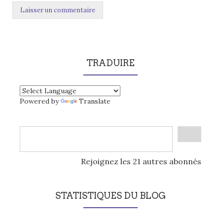
TRADUIRE
Powered by
Translate
Rejoignez les 21 autres abonnés
STATISTIQUES DU BLOG