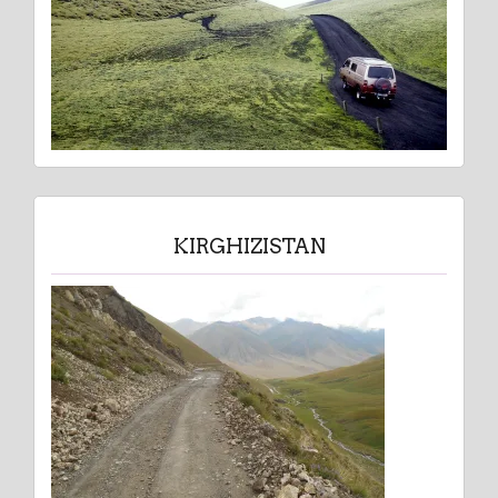
KIRGHIZISTAN