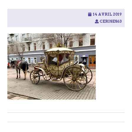
14 AVRIL 2019
CERISES63
Post
navigation