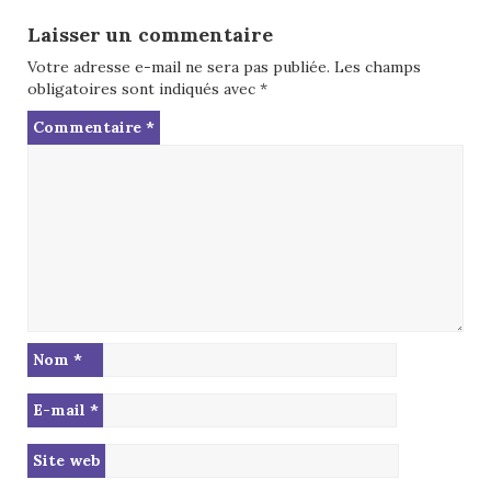
Laisser un commentaire
Votre adresse e-mail ne sera pas publiée.
Les champs
obligatoires sont indiqués avec
*
Commentaire
*
Nom
*
E-mail
*
Site web