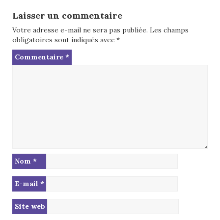
Laisser un commentaire
Votre adresse e-mail ne sera pas publiée.
Les champs
obligatoires sont indiqués avec
*
Commentaire
*
Nom
*
E-mail
*
Site web