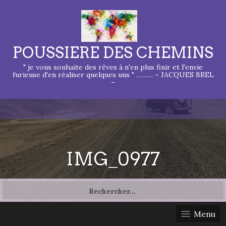
POUSSIERE DES CHEMINS
" je vous souhaite des rêves à n'en plus finir et l'envie
furieuse d'en réaliser quelques uns " ……… – JACQUES BREL
–
IMG_0977
Rechercher :
Menu