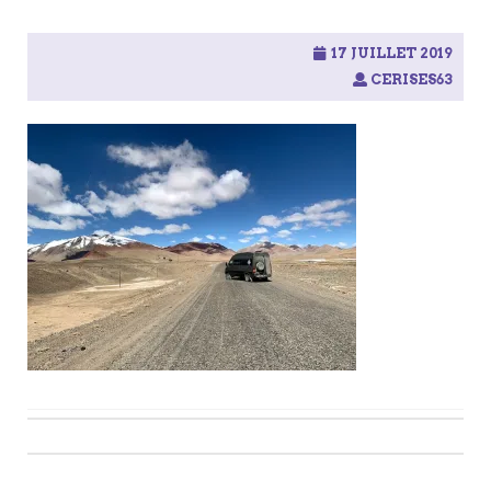
17 JUILLET 2019
CERISES63
Post
navigation