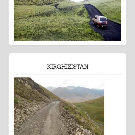
KIRGHIZISTAN