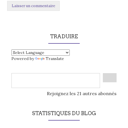
TRADUIRE
Powered by
Translate
Rejoignez les 21 autres abonnés
STATISTIQUES DU BLOG