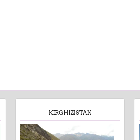
KIRGHIZISTAN