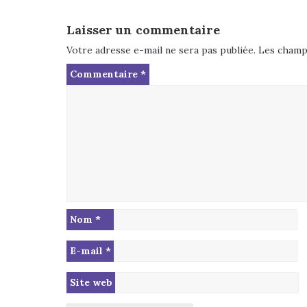
Laisser un commentaire
Votre adresse e-mail ne sera pas publiée.
Les champs
Commentaire
*
Nom
*
E-mail
*
Site web