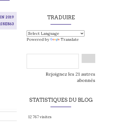
TRADUIRE
IN 2019
ISES63
Powered by
Translate
Rejoignez les 21 autres
abonnés
STATISTIQUES DU BLOG
12 767 visites