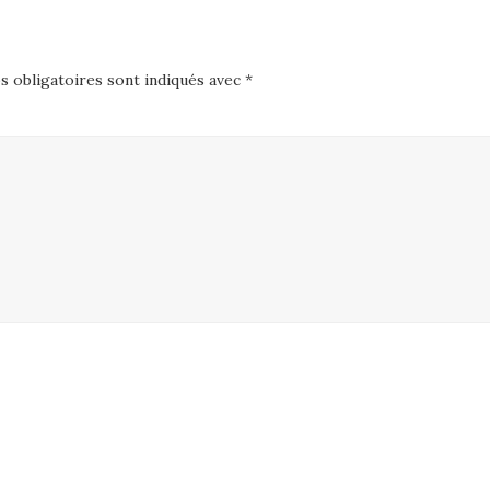
 obligatoires sont indiqués avec
*