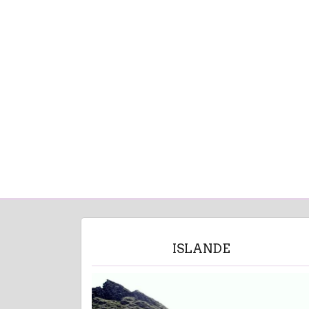
ISLANDE