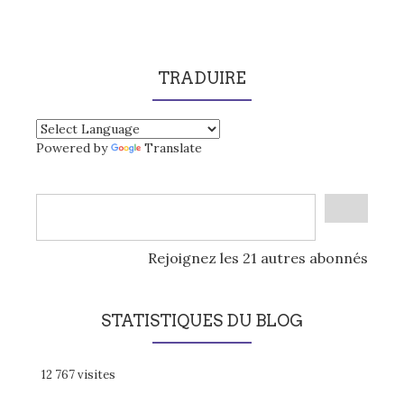
TRADUIRE
Powered by
Translate
Rejoignez les 21 autres abonnés
STATISTIQUES DU BLOG
12 767 visites