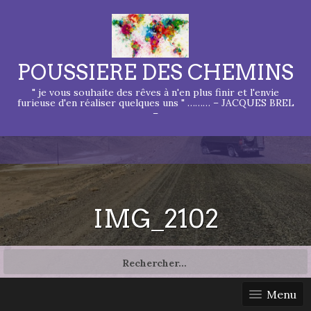
POUSSIERE DES CHEMINS
" je vous souhaite des rêves à n'en plus finir et l'envie
furieuse d'en réaliser quelques uns " ……… – JACQUES BREL
–
IMG_2102
Rechercher :
Menu