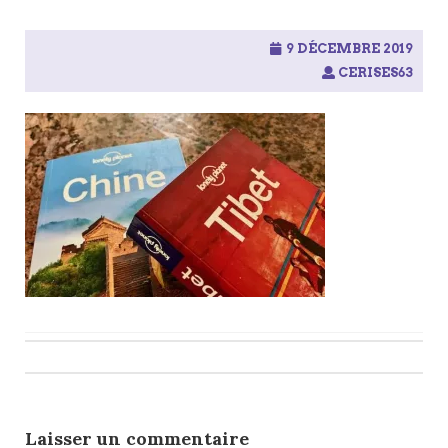
9 DÉCEMBRE 2019
CERISES63
Post
navigation
Laisser un commentaire