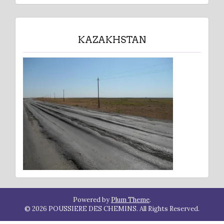
KAZAKHSTAN
Powered by
Plum Theme
.
© 2026 POUSSIERE DES CHEMINS. All Rights Reserved.