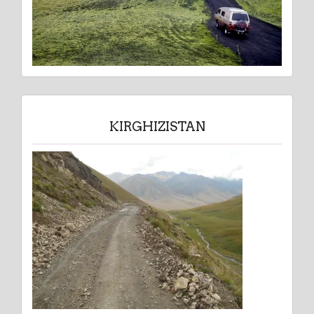
KIRGHIZISTAN