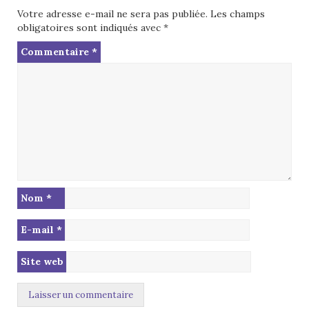
Votre adresse e-mail ne sera pas publiée.
Les champs
obligatoires sont indiqués avec
*
Commentaire
*
Nom
*
E-mail
*
Site web