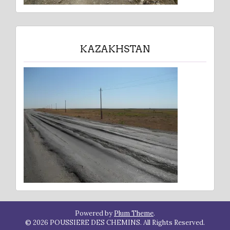
KAZAKHSTAN
Powered by
Plum Theme
.
© 2026 POUSSIERE DES CHEMINS. All Rights Reserved.