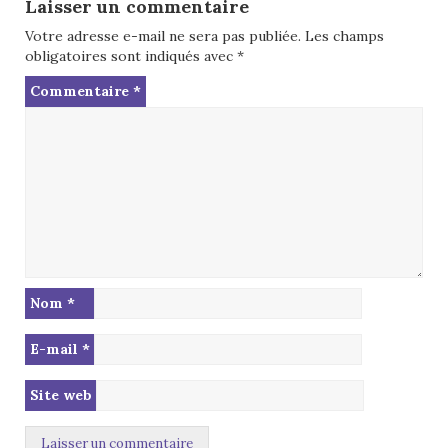
Laisser un commentaire
Votre adresse e-mail ne sera pas publiée.
Les champs
obligatoires sont indiqués avec
*
Commentaire
*
Nom
*
E-mail
*
Site web