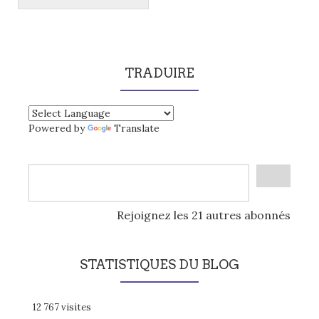
TRADUIRE
Powered by
Translate
Rejoignez les 21 autres abonnés
STATISTIQUES DU BLOG
12 767 visites