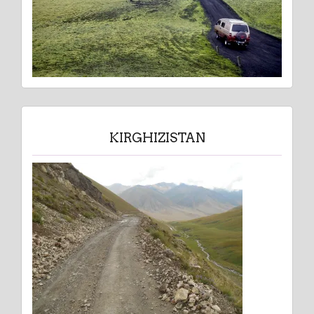
KIRGHIZISTAN