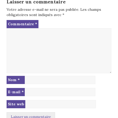
Laisser un commentaire
Votre adresse e-mail ne sera pas publiée.
Les champs
obligatoires sont indiqués avec
*
Commentaire
*
Nom
*
E-mail
*
Site web