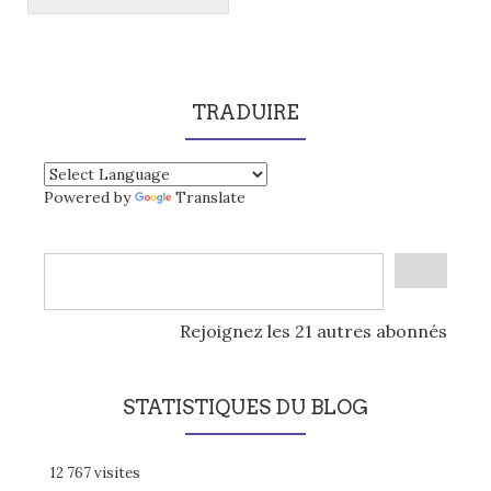
TRADUIRE
Powered by
Translate
Rejoignez les 21 autres abonnés
STATISTIQUES DU BLOG
12 767 visites