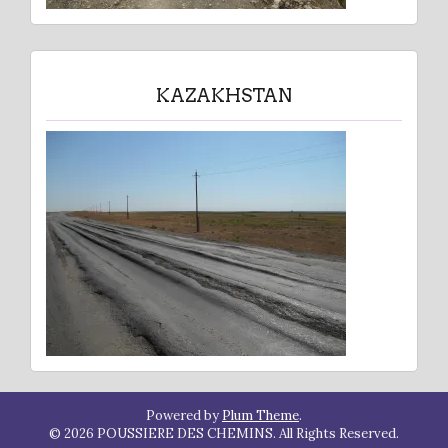
KAZAKHSTAN
Powered by
Plum Theme
.
© 2026 POUSSIERE DES CHEMINS. All Rights Reserved.