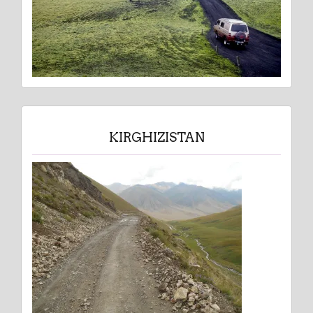
KIRGHIZISTAN