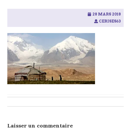
28 MARS 2018
CERISES63
Post
navigation
Laisser un commentaire