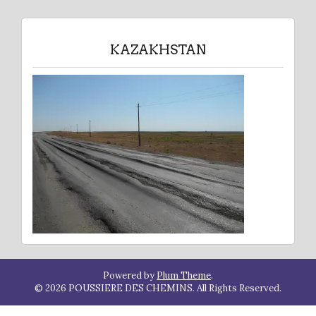
KAZAKHSTAN
Powered by
Plum Theme
.
© 2026 POUSSIERE DES CHEMINS. All Rights Reserved.