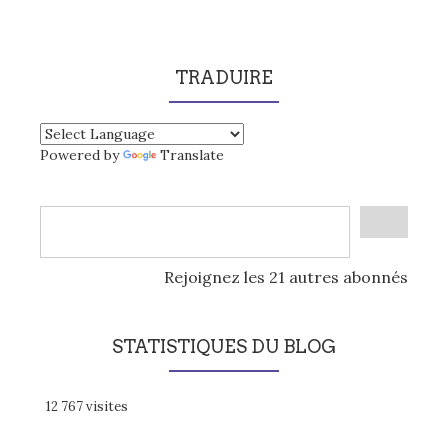
TRADUIRE
Powered by
Translate
Rejoignez les 21 autres abonnés
STATISTIQUES DU BLOG
12 767 visites