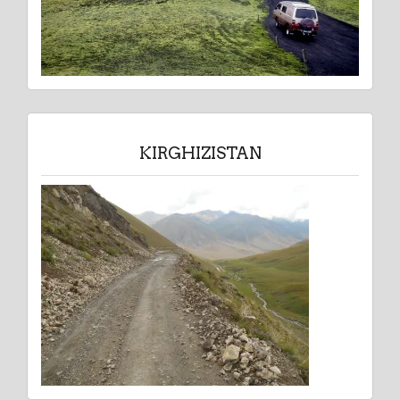
KIRGHIZISTAN