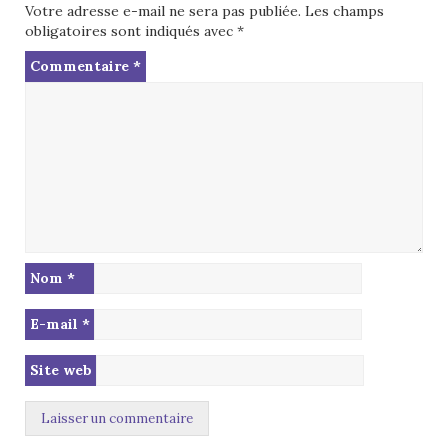
Votre adresse e-mail ne sera pas publiée.
Les champs
obligatoires sont indiqués avec
*
Commentaire
*
Nom
*
E-mail
*
Site web