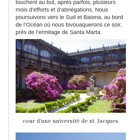
touchent au but, après parfois, plusieurs
mois d’efforts et d’abnégations. Nous
poursuivons vers le Sud et Baiona, au bord
de l’Océan où nous bivouaquerons ce soir,
près de l’ermitage de Santa Marta.
cour d’une université de st. Jacques.