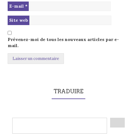
E-mail
*
Site web
Prévenez-moi de tous les nouveaux articles par e-
mail.
TRADUIRE