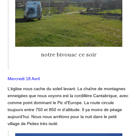
notre bivouac ce soir
Mercredi 18 Avril
L’église nous cache du soleil levant. La chaîne de montagnes
enneigées que nous voyons est la cordillère Cantabrique, avec
comme point dominant le Pic d’Europe. La route circule
toujours entre 750 et 850 m d’altitude. Il ya moins de péage
aujourd’hui. Nous nous arrêtons pour la nuit dans le petit
village de Peites très isolé.