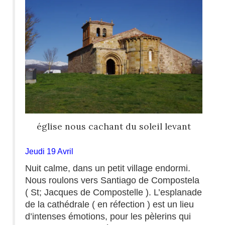
église nous cachant du soleil levant
Jeudi 19 Avril
Nuit calme, dans un petit village endormi.
Nous roulons vers Santiago de Compostela
( St; Jacques de Compostelle ). L’esplanade
de la cathédrale ( en réfection ) est un lieu
d’intenses émotions, pour les pèlerins qui