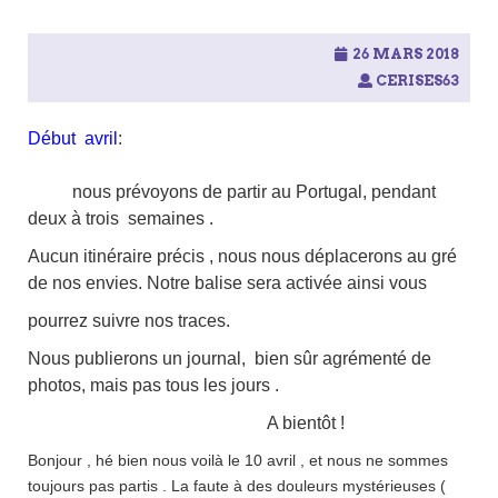
26 MARS 2018
CERISES63
Début
avril
:
nous prévoyons de partir au Portugal, pendant
deux à trois semaines .
Aucun itinéraire précis , nous nous déplacerons au gré
de nos envies. Notre balise sera activée ainsi vous
pourrez suivre nos traces.
Nous publierons un journal, bien sûr agrémenté de
photos, mais pas tous les jours
.
A bientôt !
Bonjour , hé bien nous voilà le 10 avril , et nous ne sommes
toujours pas partis . La faute à des douleurs mystérieuses (