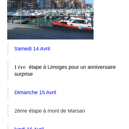
S
amedi 14 Avril
1 ère
étape à Limoges pour un anniversaire
surprise
Dimanche 15 Avril
2ème étape à mont de Marsan