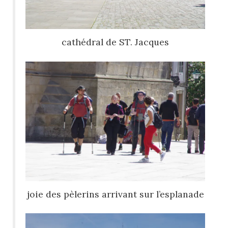
cathédral de ST. Jacques
joie des pèlerins arrivant sur l’esplanade