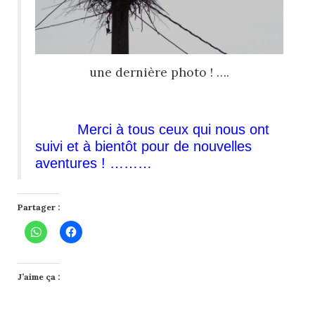
une dernière photo ! ….
Merci
à tous ceux qui nous ont
suivi et à bientôt pour de nouvelles
aventures ! ………
Partager :
J’aime ça :