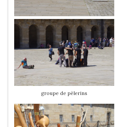
groupe de pèlerins