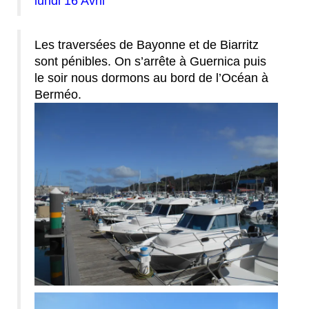
lundi 16 Avril
Les traversées de Bayonne et de Biarritz
sont pénibles. On s’arrête à Guernica puis
le soir nous dormons au bord de l’Océan à
Berméo.