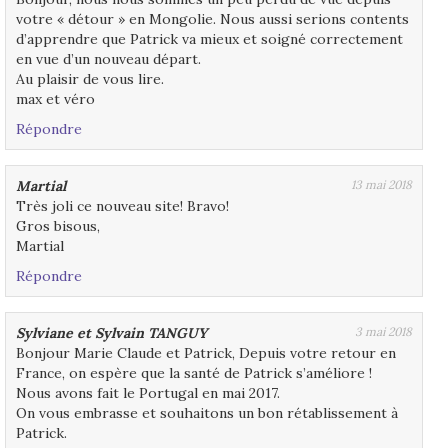
votre « détour » en Mongolie. Nous aussi serions contents
d’apprendre que Patrick va mieux et soigné correctement
en vue d’un nouveau départ.
Au plaisir de vous lire.
max et véro
Répondre
Martial
13 mai 2018
Très joli ce nouveau site! Bravo!
Gros bisous,
Martial
Répondre
Sylviane et Sylvain TANGUY
3 mai 2018
Bonjour Marie Claude et Patrick, Depuis votre retour en
France, on espère que la santé de Patrick s’améliore !
Nous avons fait le Portugal en mai 2017.
On vous embrasse et souhaitons un bon rétablissement à
Patrick.