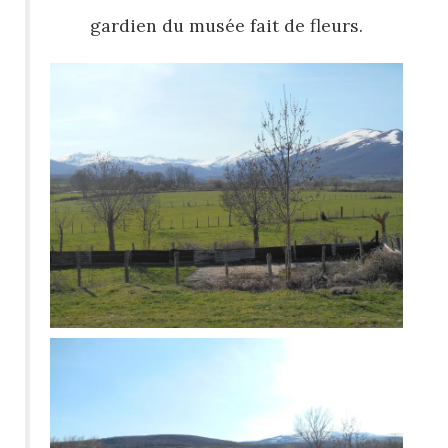
gardien du musée fait de fleurs.