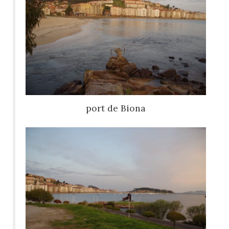
port de Biona