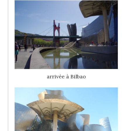
arrivée à Bilbao