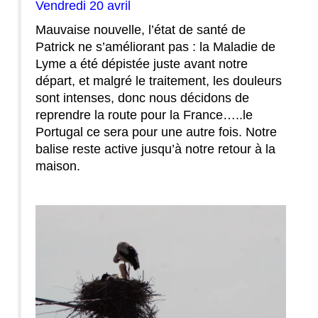
Vendredi 20 avril
Mauvaise nouvelle, l’état de santé de
Patrick ne s’améliorant pas : la Maladie de
Lyme a été dépistée juste avant notre
départ, et malgré le traitement, les douleurs
sont intenses, donc nous décidons de
reprendre la route pour la France…..le
Portugal ce sera pour une autre fois. Notre
balise reste active jusqu’à notre retour à la
maison.