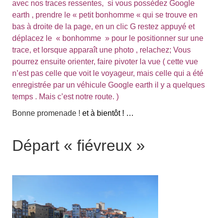
avec nos traces ressentes, si vous possédez Google
earth , prendre le « petit bonhomme « qui se trouve en
bas à droite de la page, en un clic G restez appuyé et
déplacez le « bonhomme » pour le positionner sur une
trace, et lorsque apparaît une photo , relachez; Vous
pourrez ensuite orienter, faire pivoter la vue ( cette vue
n’est pas celle que voit le voyageur, mais celle qui a été
enregistrée par un véhicule Google earth il y a quelques
temps . Mais c’est notre route. )
Bonne promenade !
et à bientôt ! …
Départ « fiévreux »