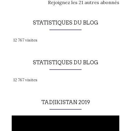
Rejoignez les 21 autres abonnés
STATISTIQUES DU BLOG
12 767 visites
STATISTIQUES DU BLOG
12 767 visites
TADJIKISTAN 2019
Lecteur
vidéo