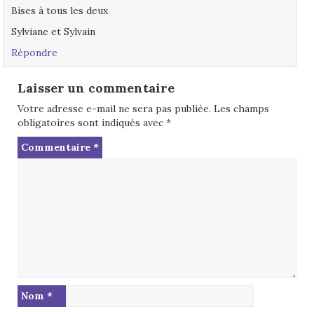
Bises à tous les deux
Sylviane et Sylvain
Répondre
Laisser un commentaire
Votre adresse e-mail ne sera pas publiée.
Les champs
obligatoires sont indiqués avec
*
Commentaire
*
Nom
*