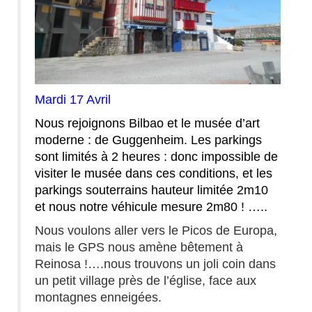
Mardi 17 Avril
Nous rejoignons Bilbao et le musée d’art
moderne : de Guggenheim. Les parkings
sont limités à 2 heures : donc impossible de
visiter le musée dans ces conditions, et les
parkings souterrains hauteur limitée 2m10
et nous notre véhicule mesure 2m80 ! …..
Nous voulons aller vers le Picos de Europa,
mais le GPS nous amène bêtement à
Reinosa !….nous trouvons un joli coin dans
un petit village près de l’église, face aux
montagnes enneigées.