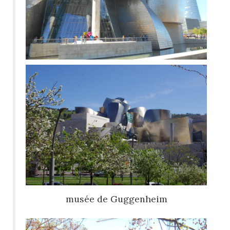
musée de Guggenheim