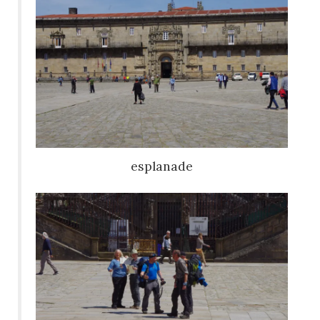
esplanade