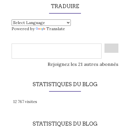
TRADUIRE
Powered by
Translate
Rejoignez les 21 autres abonnés
STATISTIQUES DU BLOG
12 767 visites
STATISTIQUES DU BLOG