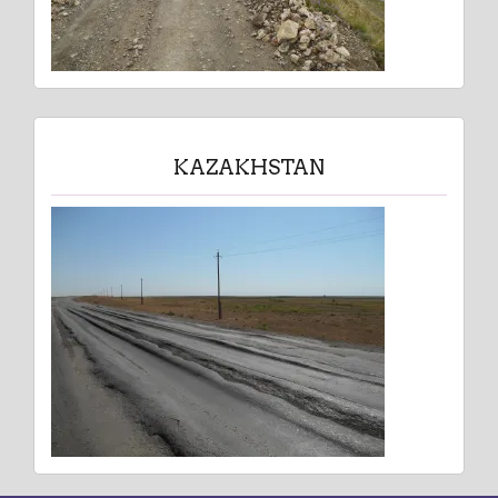
KAZAKHSTAN