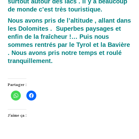
surtout autour des lacs . Il y a beaucoup
de monde c’est très touristique.
Nous avons pris de l’altitude , allant dans
les Dolomites . Superbes paysages et
enfin de la fraîcheur !… Puis nous
sommes rentrés par le Tyrol et la Bavière
. Nous avons pris notre temps et roulé
tranquillement.
Partager :
J’aime ça :