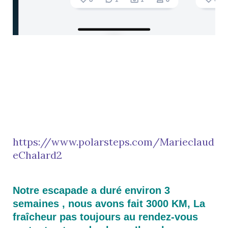
https://www.polarsteps.com/Marieclaud
eChalard2
Notre escapade a duré environ 3
semaines , nous avons fait 3000 KM, La
fraîcheur pas toujours au rendez-vous