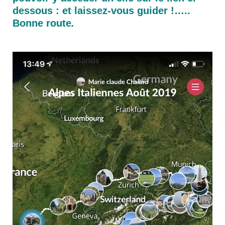
dessous : et laissez-vous guider !…..
Bonne route
.