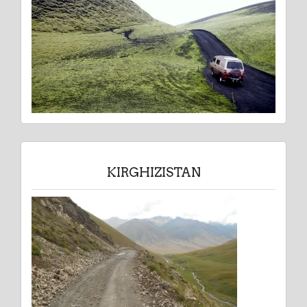
KIRGHIZISTAN