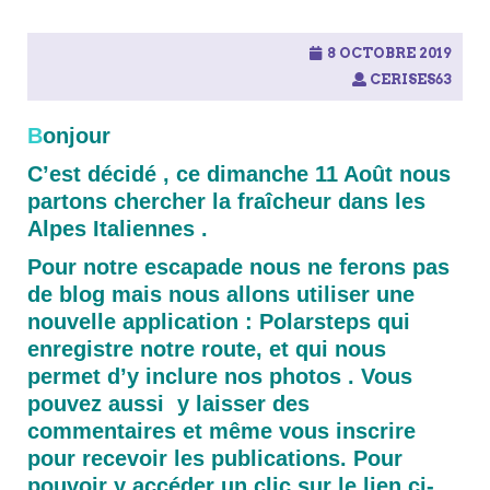
8 OCTOBRE 2019
CERISES63
B
onjour
C’est décidé , ce dimanche 11 Août nous
partons chercher la fraîcheur dans les
Alpes Italiennes .
Pour notre escapade nous ne ferons pas
de blog mais nous allons utiliser une
nouvelle application : Polarsteps qui
enregistre notre route, et qui nous
permet d’y inclure nos photos . Vous
pouvez aussi y laisser des
commentaires et même vous inscrire
pour recevoir les publications. Pour
pouvoir y accéder un clic sur le lien ci-