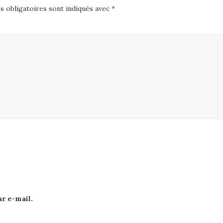
 obligatoires sont indiqués avec
*
r e-mail.