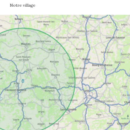
Notre village