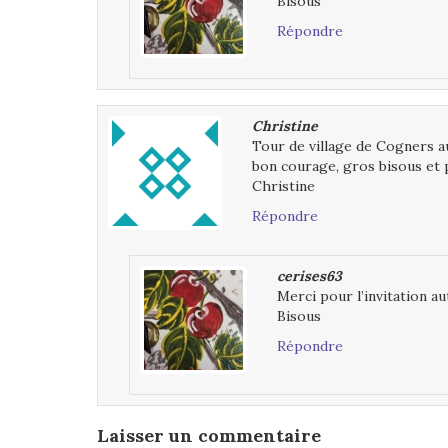
Bisous
Répondre
Christine
Tour de village de Cogners a
bon courage, gros bisous et 
Christine
Répondre
cerises63
Merci pour l’invitation a
Bisous
Répondre
Laisser un commentaire